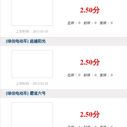
2.50分
总评：
0
好评：
0
差评：
0
上市时间：2013-01-01
[绿佳电动车]
超越阳光
2.50分
总评：
0
好评：
0
差评：
0
上市时间：2013-01-01
[绿佳电动车]
霸道六号
2.50分