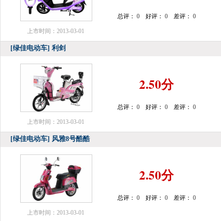
总评：
0
好评：
0
差评：
0
上市时间：2013-03-01
[绿佳电动车]
利剑
2.50分
总评：
0
好评：
0
差评：
0
上市时间：2013-03-01
[绿佳电动车]
风雅8号酷酷
2.50分
总评：
0
好评：
0
差评：
0
上市时间：2013-03-01