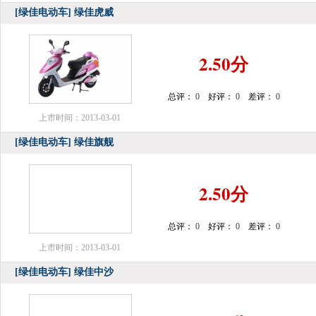
[绿佳电动车]
绿佳虎威
2.50分
总评：
0
好评：
0
差评：
0
上市时间：2013-03-01
[绿佳电动车]
绿佳旗舰
2.50分
总评：
0
好评：
0
差评：
0
上市时间：2013-03-01
[绿佳电动车]
绿佳中沙