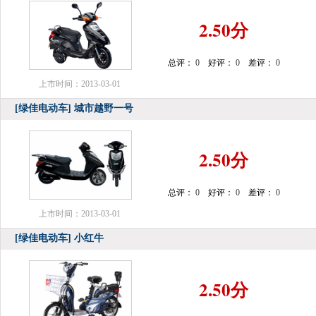
2.50分
总评：
0
好评：
0
差评：
0
上市时间：2013-03-01
[绿佳电动车]
城市越野一号
2.50分
总评：
0
好评：
0
差评：
0
上市时间：2013-03-01
[绿佳电动车]
小红牛
2.50分