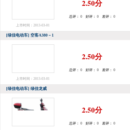
2.50分
总评：
0
好评：
0
差评：
0
上市时间：2013-03-01
[绿佳电动车]
空客A380－1
2.50分
总评：
0
好评：
0
差评：
0
上市时间：2013-03-01
[绿佳电动车]
绿佳龙威
2.50分
总评：
0
好评：
0
差评：
0