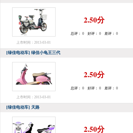
2.50分
总评：
0
好评：
0
差评：
0
上市时间：2013-03-01
[绿佳电动车]
绿佳小龟王三代
2.50分
总评：
0
好评：
0
差评：
0
上市时间：2013-03-01
[绿佳电动车]
天路
2.50分