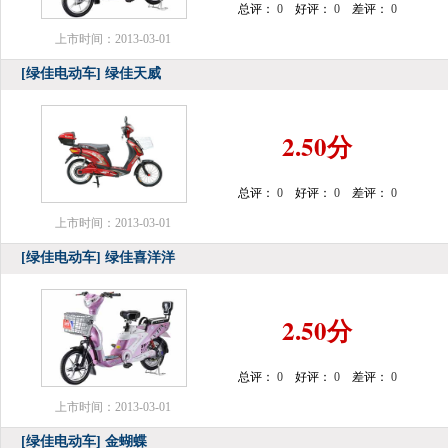
总评：
0
好评：
0
差评：
0
上市时间：2013-03-01
[绿佳电动车]
绿佳天威
2.50分
总评：
0
好评：
0
差评：
0
上市时间：2013-03-01
[绿佳电动车]
绿佳喜洋洋
2.50分
总评：
0
好评：
0
差评：
0
上市时间：2013-03-01
[绿佳电动车]
金蝴蝶