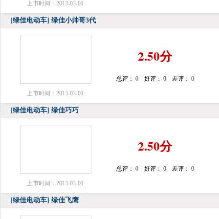
上市时间：2013-03-01
[绿佳电动车]
绿佳小帅哥3代
2.50分
总评：
0
好评：
0
差评：
0
上市时间：2013-03-01
[绿佳电动车]
绿佳巧巧
2.50分
总评：
0
好评：
0
差评：
0
上市时间：2013-03-01
[绿佳电动车]
绿佳飞鹰