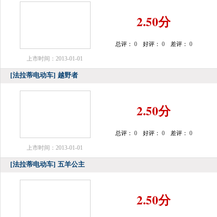
2.50分
总评：
0
好评：
0
差评：
0
上市时间：2013-01-01
[法拉蒂电动车]
越野者
2.50分
总评：
0
好评：
0
差评：
0
上市时间：2013-01-01
[法拉蒂电动车]
五羊公主
2.50分