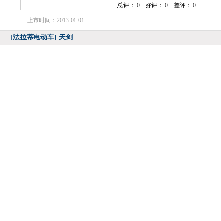
总评：
0
好评：
0
差评：
0
上市时间：2013-01-01
[法拉蒂电动车]
天剑