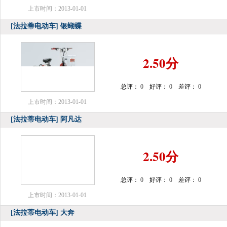
上市时间：2013-01-01
[法拉蒂电动车]
银蝴蝶
2.50分
总评：
0
好评：
0
差评：
0
上市时间：2013-01-01
[法拉蒂电动车]
阿凡达
2.50分
总评：
0
好评：
0
差评：
0
上市时间：2013-01-01
[法拉蒂电动车]
大奔