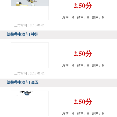
2.50分
总评：
0
好评：
0
差评：
0
上市时间：2013-01-01
[法拉蒂电动车]
神州
2.50分
总评：
0
好评：
0
差评：
0
上市时间：2013-01-01
[法拉蒂电动车]
金五
2.50分
总评：
0
好评：
0
差评：
0