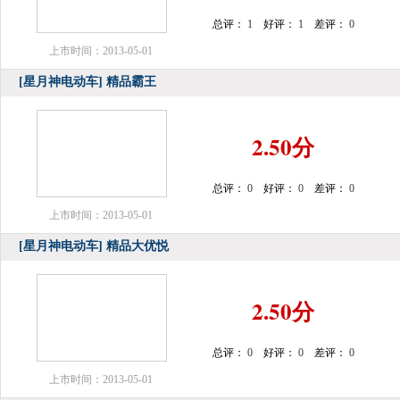
总评：
1
好评：
1
差评：
0
上市时间：2013-05-01
[星月神电动车]
精品霸王
2.50分
总评：
0
好评：
0
差评：
0
上市时间：2013-05-01
[星月神电动车]
精品大优悦
2.50分
总评：
0
好评：
0
差评：
0
上市时间：2013-05-01