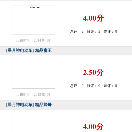
4.00分
总评：
2
好评：
2
差评：
0
上市时间：2014-04-01
[星月神电动车]
精品贵王
2.50分
总评：
0
好评：
0
差评：
0
上市时间：2013-05-01
[星月神电动车]
精品帅哥
4.00分