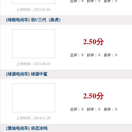
总评：
0
好评：
0
差评：
0
上市时间：2015-07-01
[绿能电动车]
劲U三代（路虎）
2.50分
总评：
0
好评：
0
差评：
0
上市时间：2015-06-01
[绿源电动车]
绿源中鲨
2.50分
总评：
0
好评：
0
差评：
0
上市时间：2014-11-29
[雅迪电动车]
依恋冰纯