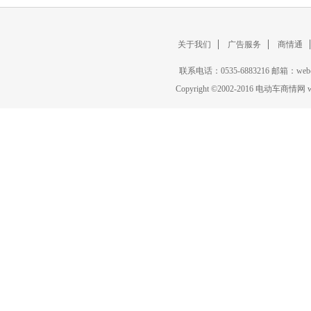
关于我们
广告服务
商情通
联系电话：0535-6883216 邮箱：w
Copyright
©
2002-2016 电动车商情网 www.c