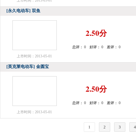
上市时间：2013-05-01
[永久电动车]
双鱼
2.50分
总评：
0
好评：
0
差评：
0
上市时间：2013-05-01
[英克莱电动车]
金圆宝
2.50分
总评：
0
好评：
0
差评：
0
上市时间：2013-05-01
1
2
3
4