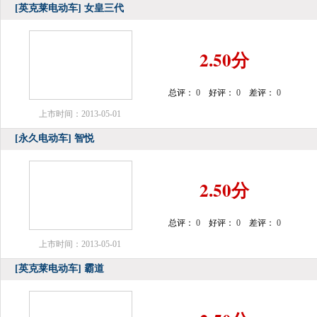
[英克莱电动车]
女皇三代
2.50分
总评：
0
好评：
0
差评：
0
上市时间：2013-05-01
[永久电动车]
智悦
2.50分
总评：
0
好评：
0
差评：
0
上市时间：2013-05-01
[英克莱电动车]
霸道