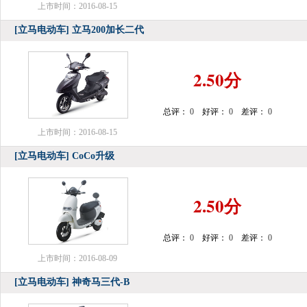
上市时间：2016-08-15
[立马电动车]
立马200加长二代
2.50分
总评：
0
好评：
0
差评：
0
上市时间：2016-08-15
[立马电动车]
CoCo升级
2.50分
总评：
0
好评：
0
差评：
0
上市时间：2016-08-09
[立马电动车]
神奇马三代-B