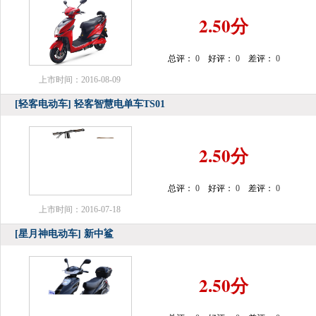
2.50分
总评：
0
好评：
0
差评：
0
上市时间：2016-08-09
[轻客电动车]
轻客智慧电单车TS01
2.50分
总评：
0
好评：
0
差评：
0
上市时间：2016-07-18
[星月神电动车]
新中鲨
2.50分