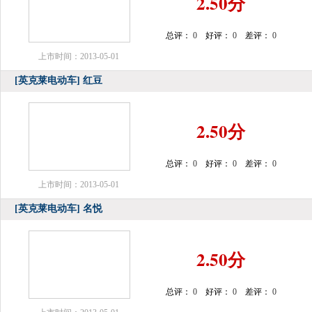
2.50分
总评：
0
好评：
0
差评：
0
上市时间：2013-05-01
[英克莱电动车]
红豆
2.50分
总评：
0
好评：
0
差评：
0
上市时间：2013-05-01
[英克莱电动车]
名悦
2.50分
总评：
0
好评：
0
差评：
0