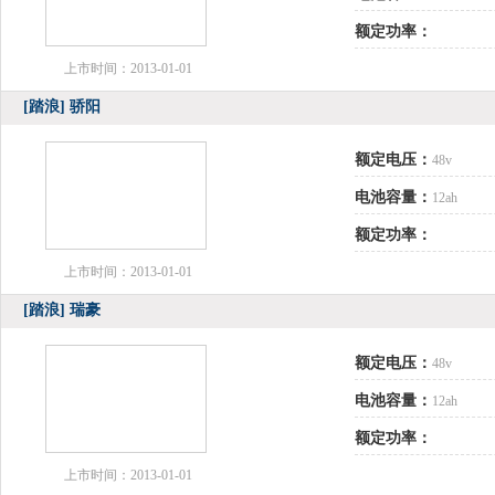
额定功率：
上市时间：2013-01-01
[踏浪]
骄阳
额定电压：
48v
电池容量：
12ah
额定功率：
上市时间：2013-01-01
[踏浪]
瑞豪
额定电压：
48v
电池容量：
12ah
额定功率：
上市时间：2013-01-01