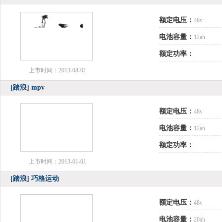
额定电压：
48v
电池容量：
12ah
额定功率：
上市时间：2013-08-01
[踏浪]
mpv
额定电压：
48v
电池容量：
12ah
额定功率：
上市时间：2013-01-01
[踏浪]
巧格运动
额定电压：
48v
电池容量：
20ah