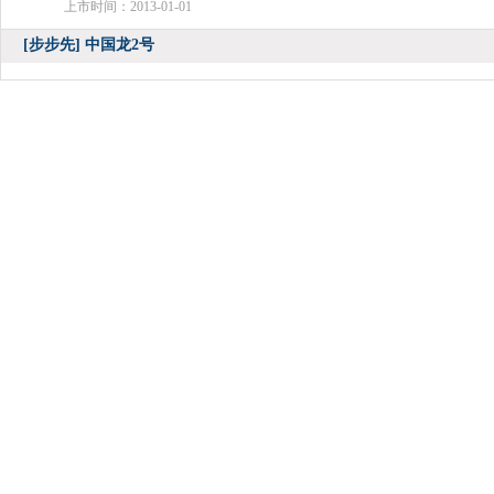
上市时间：2013-01-01
[步步先]
中国龙2号
额定电压：
v
电池容量：
上市时间：2013-01-01